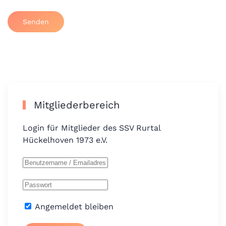
Senden
Mitgliederbereich
Login für Mitglieder des SSV Rurtal
Hückelhoven 1973 e.V.
Angemeldet bleiben