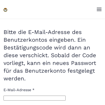
Zum Hauptinhalt springen
Bitte die E-Mail-Adresse des
Benutzerkontos eingeben. Ein
Bestätigungscode wird dann an
diese verschickt. Sobald der Code
vorliegt, kann ein neues Passwort
für das Benutzerkonto festgelegt
werden.
E-Mail-Adresse
*